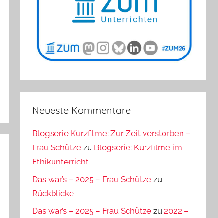
Neueste Kommentare
Blogserie Kurzfilme: Zur Zeit verstorben –
Frau Schütze
zu
Blogserie: Kurzfilme im
Ethikunterricht
Das war’s – 2025 – Frau Schütze
zu
Rückblicke
Das war’s – 2025 – Frau Schütze
zu
2022 –