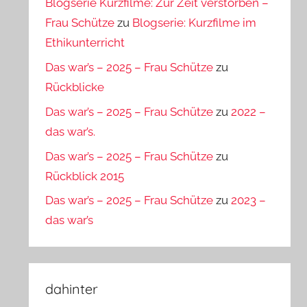
Blogserie Kurzfilme: Zur Zeit verstorben –
Frau Schütze
zu
Blogserie: Kurzfilme im
Ethikunterricht
Das war’s – 2025 – Frau Schütze
zu
Rückblicke
Das war’s – 2025 – Frau Schütze
zu
2022 –
das war’s.
Das war’s – 2025 – Frau Schütze
zu
Rückblick 2015
Das war’s – 2025 – Frau Schütze
zu
2023 –
das war’s
dahinter