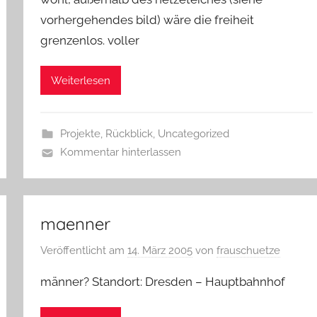
vorhergehendes bild) wäre die freiheit
grenzenlos. voller
Weiterlesen
Projekte
,
Rückblick
,
Uncategorized
Kommentar hinterlassen
maenner
Veröffentlicht am
14. März 2005
von
frauschuetze
männer? Standort: Dresden – Hauptbahnhof