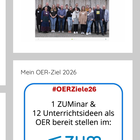
Mein OER-Ziel 2026