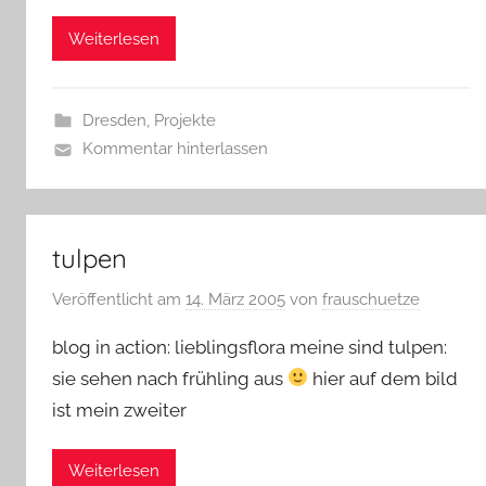
Weiterlesen
Dresden
,
Projekte
Kommentar hinterlassen
tulpen
Veröffentlicht am
14. März 2005
von
frauschuetze
blog in action: lieblingsflora meine sind tulpen:
sie sehen nach frühling aus
hier auf dem bild
ist mein zweiter
Weiterlesen