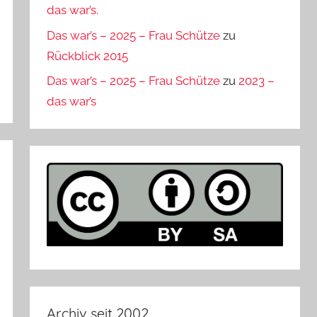
das war’s.
Das war’s – 2025 – Frau Schütze
zu
Rückblick 2015
Das war’s – 2025 – Frau Schütze
zu
2023 –
das war’s
Archiv seit 2002