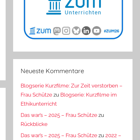
Neueste Kommentare
Blogserie Kurzfilme: Zur Zeit verstorben –
Frau Schütze
zu
Blogserie: Kurzfilme im
Ethikunterricht
Das war’s – 2025 – Frau Schütze
zu
Rückblicke
Das war’s – 2025 – Frau Schütze
zu
2022 –