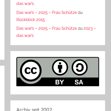
das war’s.
Das war’s – 2025 – Frau Schütze
zu
Rückblick 2015
Das war’s – 2025 – Frau Schütze
zu
2023 –
das war’s
Archiv seit 2002