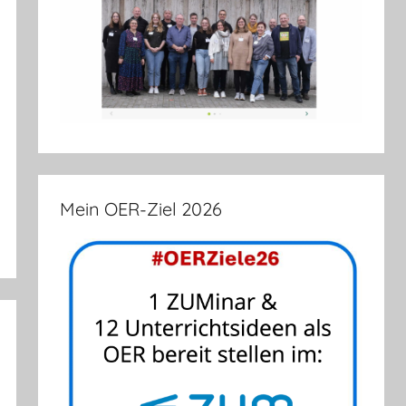
Mein OER-Ziel 2026