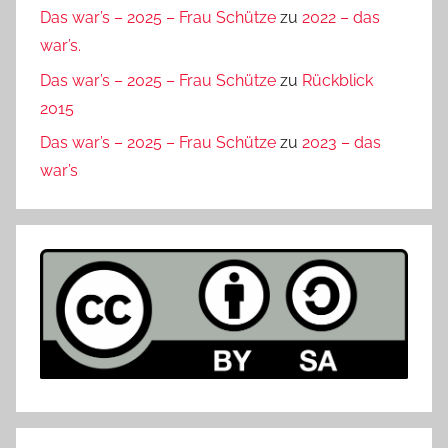
Das war’s – 2025 – Frau Schütze
zu
2022 – das
war’s.
Das war’s – 2025 – Frau Schütze
zu
Rückblick
2015
Das war’s – 2025 – Frau Schütze
zu
2023 – das
war’s