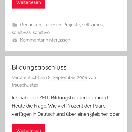
Weiterlesen
Gedanken
,
Leipzsch
,
Projekte
,
seltsames
,
sonstwas
,
sonstwo
Kommentar hinterlassen
Bildungsabschluss
Veröffentlicht am
8. September 2008
von
frauschuetze
Ich habe die ZEIT-Bildungshappen abonniert.
Heute die Frage: Wie viel Prozent der Paare
verfügen in Deutschland über einen gleichen oder
Weiterlesen