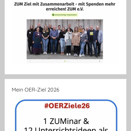
Mein OER-Ziel 2026