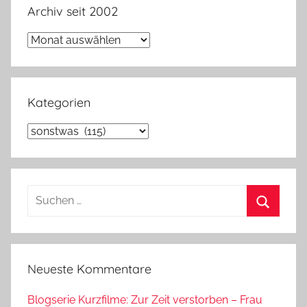
Archiv seit 2002
Archiv
seit
2002
Kategorien
Kategorien
Suchen
nach:
Suchen
Neueste Kommentare
Blogserie Kurzfilme: Zur Zeit verstorben – Frau