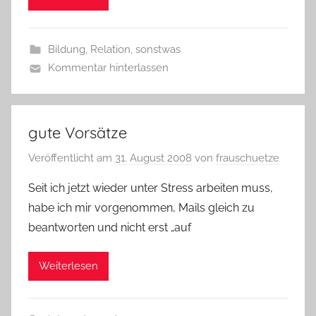
Bildung
,
Relation
,
sonstwas
Kommentar hinterlassen
gute Vorsätze
Veröffentlicht am
31. August 2008
von
frauschuetze
Seit ich jetzt wieder unter Stress arbeiten muss,
habe ich mir vorgenommen, Mails gleich zu
beantworten und nicht erst „auf
Weiterlesen