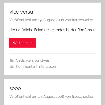
vice versa
Veröffentlicht am
19. August 2008
von
frauschuetze
der natürliche Feind des Hundes ist der Radfahrer
Weiterlesen
Gedanken
,
sonstwas
Kommentar hinterlassen
sooo
Veröffentlicht am
19. August 2008
von
frauschuetze