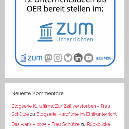
Neueste Kommentare
Blogserie Kurzfilme: Zur Zeit verstorben – Frau
Schütze
zu
Blogserie: Kurzfilme im Ethikunterricht
Das war’s – 2025 – Frau Schütze
zu
Rückblicke