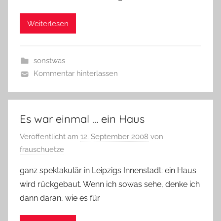
Weiterlesen
sonstwas
Kommentar hinterlassen
Es war einmal … ein Haus
Veröffentlicht am
12. September 2008
von
frauschuetze
ganz spektakulär in Leipzigs Innenstadt: ein Haus
wird rückgebaut. Wenn ich sowas sehe, denke ich
dann daran, wie es für