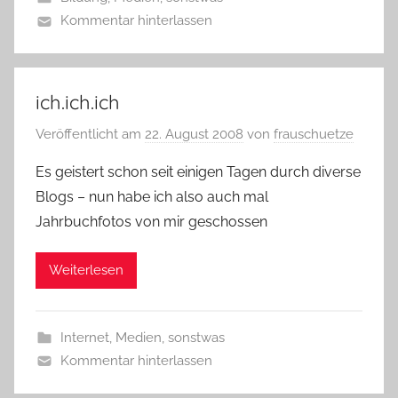
Kommentar hinterlassen
ich.ich.ich
Veröffentlicht am
22. August 2008
von
frauschuetze
Es geistert schon seit einigen Tagen durch diverse
Blogs – nun habe ich also auch mal
Jahrbuchfotos von mir geschossen
Weiterlesen
Internet
,
Medien
,
sonstwas
Kommentar hinterlassen