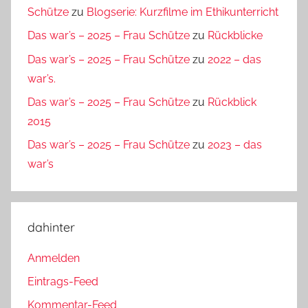
Schütze
zu
Blogserie: Kurzfilme im Ethikunterricht
Das war’s – 2025 – Frau Schütze
zu
Rückblicke
Das war’s – 2025 – Frau Schütze
zu
2022 – das
war’s.
Das war’s – 2025 – Frau Schütze
zu
Rückblick
2015
Das war’s – 2025 – Frau Schütze
zu
2023 – das
war’s
dahinter
Anmelden
Eintrags-Feed
Kommentar-Feed