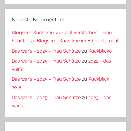
Neueste Kommentare
Blogserie Kurzfilme: Zur Zeit verstorben – Frau
Schütze
zu
Blogserie: Kurzfilme im Ethikunterricht
Das war’s – 2025 – Frau Schütze
zu
Rückblicke
Das war’s – 2025 – Frau Schütze
zu
2022 – das
war’s.
Das war’s – 2025 – Frau Schütze
zu
Rückblick
2015
Das war’s – 2025 – Frau Schütze
zu
2023 – das
war’s