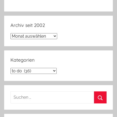
Archiv seit 2002
Archiv
seit
2002
Kategorien
Kategorien
Suchen
nach:
Suchen