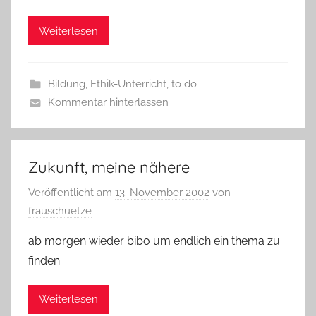
Weiterlesen
Bildung
,
Ethik-Unterricht
,
to do
Kommentar hinterlassen
Zukunft, meine nähere
Veröffentlicht am
13. November 2002
von
frauschuetze
ab morgen wieder bibo um endlich ein thema zu
finden
Weiterlesen