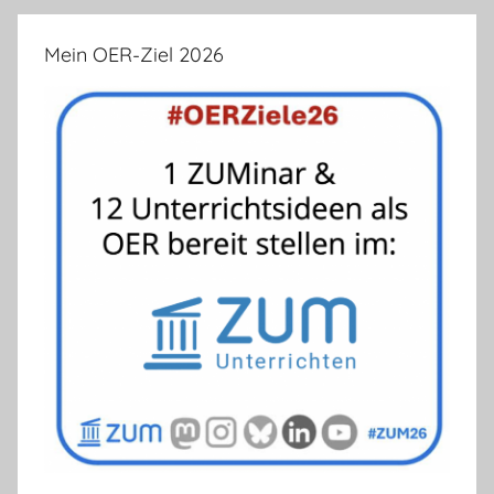
Mein OER-Ziel 2026