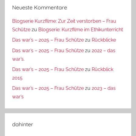
Neueste Kommentare
Blogserie Kurzfilme: Zur Zeit verstorben – Frau
Schütze
zu
Blogserie: Kurzfilme im Ethikunterricht
Das war’s – 2025 – Frau Schütze
zu
Rückblicke
Das war’s – 2025 – Frau Schütze
zu
2022 – das
war’s.
Das war’s – 2025 – Frau Schütze
zu
Rückblick
2015
Das war’s – 2025 – Frau Schütze
zu
2023 – das
war’s
dahinter