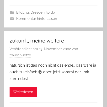
Bildung
,
Dresden
,
to do
Kommentar hinterlassen
zukunft, meine weitere
Veröffentlicht am
13. November 2002
von
frauschuetze
natürlich ist das noch nicht das ende… das wäre ja
auch zu einfach 😉 aber: jetzt kommt der -mir
zumindest-
Weiterlesen