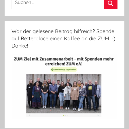
nach:
Suchen
War der gelesene Beitrag hilfreich? Spende
auf Betterplace einen Kaffee an die ZUM :-)
Danke!