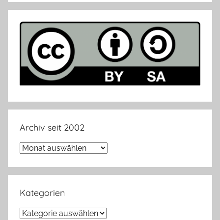
Archiv seit 2002
Archiv
seit
2002
Kategorien
Kategorien