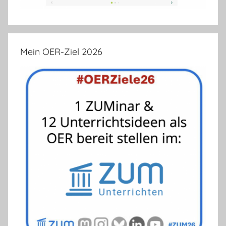
Mein OER-Ziel 2026