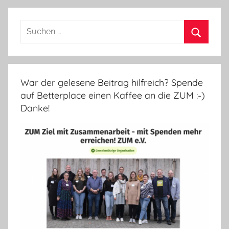
Suchen
nach:
Suchen
War der gelesene Beitrag hilfreich? Spende
auf Betterplace einen Kaffee an die ZUM :-)
Danke!