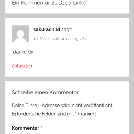
Ein Kommentar zu „
Geo-Links
“
sakurachild
sagt:
16. März 2018 um 22:05 Uhr
danke dir!
Antworten
Schreibe einen Kommentar
Deine E-Mail-Adresse wird nicht veröffentlicht.
Erforderliche Felder sind mit
*
markiert
Kommentar
*