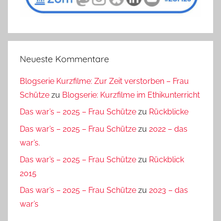
Neueste Kommentare
Blogserie Kurzfilme: Zur Zeit verstorben – Frau
Schütze
zu
Blogserie: Kurzfilme im Ethikunterricht
Das war’s – 2025 – Frau Schütze
zu
Rückblicke
Das war’s – 2025 – Frau Schütze
zu
2022 – das
war’s.
Das war’s – 2025 – Frau Schütze
zu
Rückblick
2015
Das war’s – 2025 – Frau Schütze
zu
2023 – das
war’s