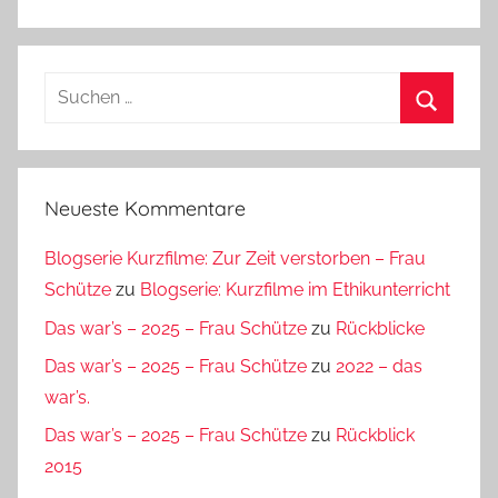
Suchen
nach:
Suchen
Neueste Kommentare
Blogserie Kurzfilme: Zur Zeit verstorben – Frau
Schütze
zu
Blogserie: Kurzfilme im Ethikunterricht
Das war’s – 2025 – Frau Schütze
zu
Rückblicke
Das war’s – 2025 – Frau Schütze
zu
2022 – das
war’s.
Das war’s – 2025 – Frau Schütze
zu
Rückblick
2015