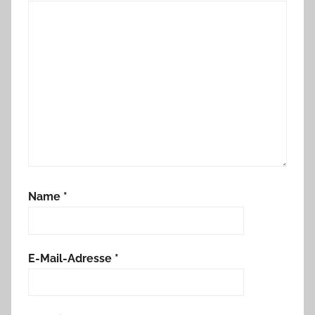
Name
*
E-Mail-Adresse
*