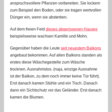
anspruchsvollere Pflanzen vorbereiten. Sie lockern
zum Beispiel den Boden, oder sie tragen wertvollen
Dünger ein, wenn sie absterben.
Auf dem freien Feld
dieses abgerissenen Hauses
beispielsweise wachsen Kamille und Mohn.
Gegenüber haben die Leute
seit neuestem Balkons
angebaut bekommen. Auf allen Balkons standen als
erstes diese Wäschegestelle zum Wäsche
trocknen. Ausnahmslos. (naja, einzige Ausnahme
ist der Balkon, zu dem noch immer keine Tür führt).
Erst danach kamen Stühle und ein Tisch. Danach
dann ein Sichtschutz vor das Geländer. Erst danach
kamen die Blumen.