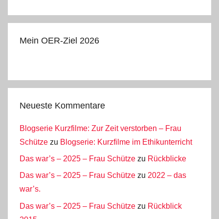
Mein OER-Ziel 2026
Neueste Kommentare
Blogserie Kurzfilme: Zur Zeit verstorben – Frau
Schütze
zu
Blogserie: Kurzfilme im Ethikunterricht
Das war’s – 2025 – Frau Schütze
zu
Rückblicke
Das war’s – 2025 – Frau Schütze
zu
2022 – das
war’s.
Das war’s – 2025 – Frau Schütze
zu
Rückblick