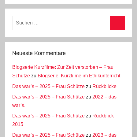
Suchen
nach:
Suchen
Neueste Kommentare
Blogserie Kurzfilme: Zur Zeit verstorben – Frau
Schütze
zu
Blogserie: Kurzfilme im Ethikunterricht
Das war’s – 2025 – Frau Schütze
zu
Rückblicke
Das war’s – 2025 – Frau Schütze
zu
2022 – das
war’s.
Das war’s – 2025 – Frau Schütze
zu
Rückblick
2015
Das war’s – 2025 – Frau Schütze
zu
2023 – das