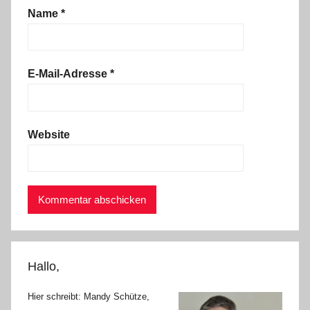
Name
*
E-Mail-Adresse
*
Website
Hallo,
Hier schreibt: Mandy Schütze,