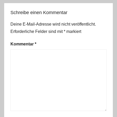
Schreibe einen Kommentar
Deine E-Mail-Adresse wird nicht veröffentlicht.
Erforderliche Felder sind mit
*
markiert
Kommentar
*