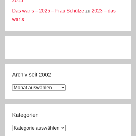
2015
Das war’s – 2025 – Frau Schütze
zu
2023 – das
war’s
Archiv seit 2002
Archiv
seit
2002
Kategorien
Kategorien