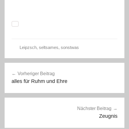
Leipzsch
,
seltsames
,
sonstwas
Beitragsnavigation
Vorheriger Beitrag
alles für Ruhm und Ehre
Nächster Beitrag
Zeugnis