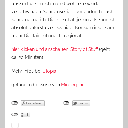
uns/mit uns machen und wohin sie wieder
verschwinden. Sehr einseitig, aber dadurch auch
sehr eindringlich. Die Botschaft jedenfalls kann ich
absolut unterstützen: weniger Konsum insgesamt;
mehr Bio, fair gehandelt, regional.
hier klicken und anschauen: Story of Stuff
(geht
ca. 20 Minuten)
Mehr Infos bei
Utopia
gefunden bei Suse von
Minderjahr