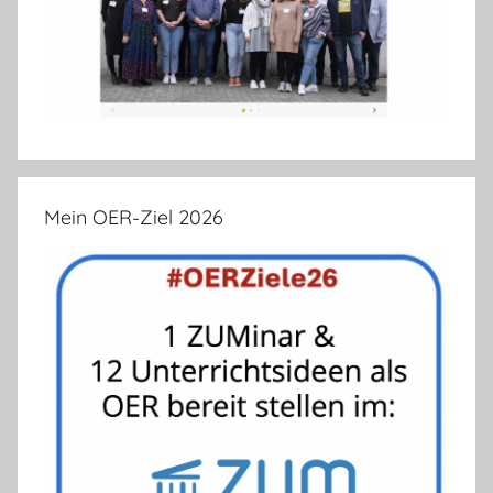
Mein OER-Ziel 2026