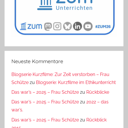
Neueste Kommentare
Blogserie Kurzfilme: Zur Zeit verstorben – Frau
Schütze
zu
Blogserie: Kurzfilme im Ethikunterricht
Das war’s – 2025 – Frau Schütze
zu
Rückblicke
Das war’s – 2025 – Frau Schütze
zu
2022 – das
war’s.
Das war’s – 2025 – Frau Schütze
zu
Rückblick
2015