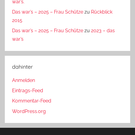
war’s.
Das war’s – 2025 – Frau Schütze
zu
Rückblick
2015
Das war’s – 2025 – Frau Schütze
zu
2023 – das
war’s
dahinter
Anmelden
Eintrags-Feed
Kommentar-Feed
WordPress.org