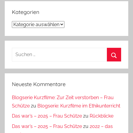
2002
Kategorien
Kategorien
Suchen
nach:
Suchen
Neueste Kommentare
Blogserie Kurzfilme: Zur Zeit verstorben – Frau
Schütze
zu
Blogserie: Kurzfilme im Ethikunterricht
Das war’s – 2025 – Frau Schütze
zu
Rückblicke
Das war’s – 2025 – Frau Schütze
zu
2022 – das