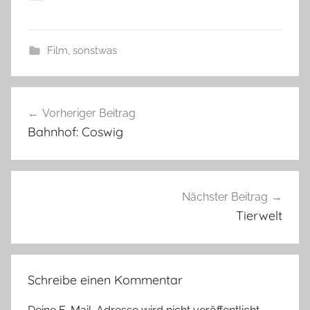
Film
,
sonstwas
Beitragsnavigation
Vorheriger Beitrag
Bahnhof: Coswig
Nächster Beitrag
Tierwelt
Schreibe einen Kommentar