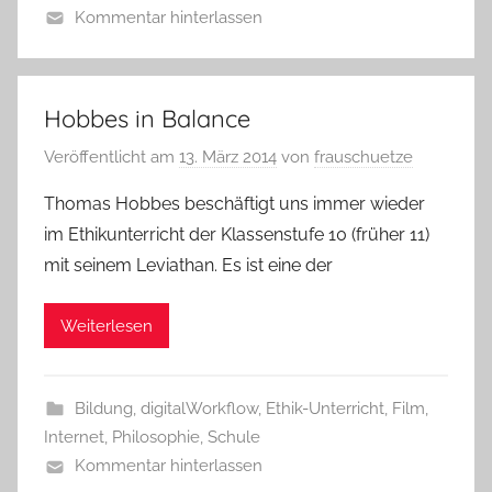
Kommentar hinterlassen
Hobbes in Balance
Veröffentlicht am
13. März 2014
von
frauschuetze
Thomas Hobbes beschäftigt uns immer wieder
im Ethikunterricht der Klassenstufe 10 (früher 11)
mit seinem Leviathan. Es ist eine der
Weiterlesen
Bildung
,
digitalWorkflow
,
Ethik-Unterricht
,
Film
,
Internet
,
Philosophie
,
Schule
Kommentar hinterlassen