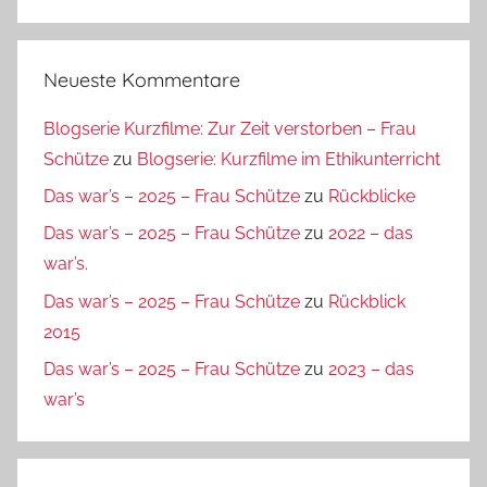
Suchen
Neueste Kommentare
Blogserie Kurzfilme: Zur Zeit verstorben – Frau
Schütze
zu
Blogserie: Kurzfilme im Ethikunterricht
Das war’s – 2025 – Frau Schütze
zu
Rückblicke
Das war’s – 2025 – Frau Schütze
zu
2022 – das
war’s.
Das war’s – 2025 – Frau Schütze
zu
Rückblick
2015
Das war’s – 2025 – Frau Schütze
zu
2023 – das
war’s