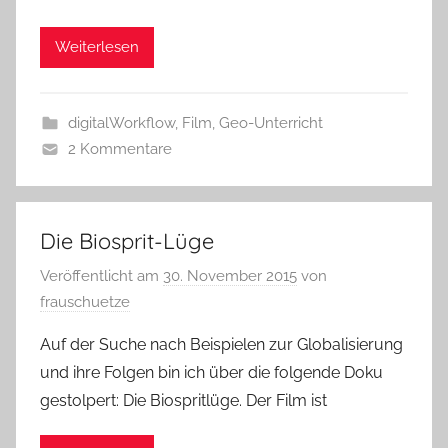
Weiterlesen
digitalWorkflow
,
Film
,
Geo-Unterricht
2 Kommentare
Die Biosprit-Lüge
Veröffentlicht am
30. November 2015
von
frauschuetze
Auf der Suche nach Beispielen zur Globalisierung
und ihre Folgen bin ich über die folgende Doku
gestolpert: Die Biospritlüge. Der Film ist