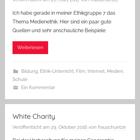
Ich habe gerade in meiner Ethikgruppe 7 das
Thema Medienethik. Hier sind ein paar gute
Quellen und sehr anschauliche Beispiele:
Weiterlesen
Bildung
,
Ethik-Unterricht
,
Film
,
Internet
,
Medien
,
Schule
Ein Kommentar
White Charity
Veröffentlicht am
29. Oktober 2016
von
frauschuetze