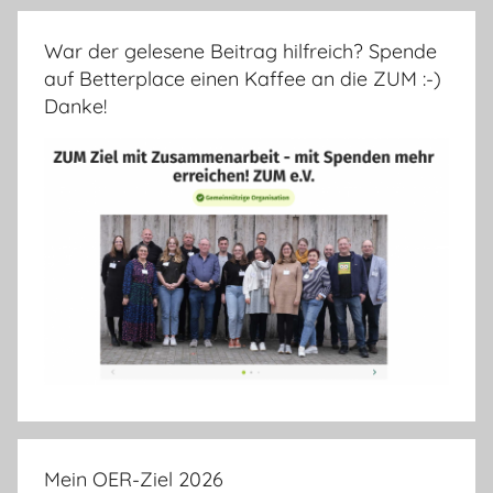
War der gelesene Beitrag hilfreich? Spende
auf Betterplace einen Kaffee an die ZUM :-)
Danke!
Mein OER-Ziel 2026