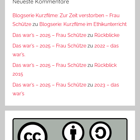
Neueste Kommentare
Blogserie Kurzfilme: Zur Zeit verstorben – Frau
Schütze
zu
Blogserie: Kurzfilme im Ethikunterricht
Das war’s – 2025 – Frau Schütze
zu
Rückblicke
Das war’s – 2025 – Frau Schütze
zu
2022 – das
war’s.
Das war’s – 2025 – Frau Schütze
zu
Rückblick
2015
Das war’s – 2025 – Frau Schütze
zu
2023 – das
war’s