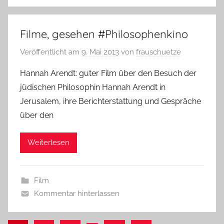
Filme, gesehen #Philosophenkino
Veröffentlicht am
9. Mai 2013
von
frauschuetze
Hannah Arendt: guter Film über den Besuch der
jüdischen Philosophin Hannah Arendt in
Jerusalem, ihre Berichterstattung und Gespräche
über den
Weiterlesen
Film
Kommentar hinterlassen