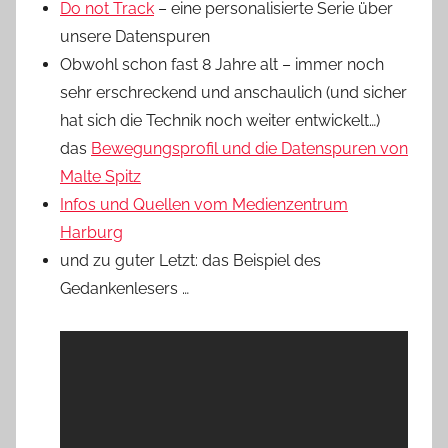
Do not Track
– eine personalisierte Serie über
unsere Datenspuren
Obwohl schon fast 8 Jahre alt – immer noch
sehr erschreckend und anschaulich (und sicher
hat sich die Technik noch weiter entwickelt…)
das
Bewegungsprofil und die Datenspuren von
Malte Spitz
Infos und Quellen vom Medienzentrum
Harburg
und zu guter Letzt: das Beispiel des
Gedankenlesers …