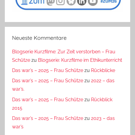
Neueste Kommentare
Blogserie Kurzfilme: Zur Zeit verstorben – Frau
Schütze
zu
Blogserie: Kurzfilme im Ethikunterricht
Das war’s – 2025 – Frau Schütze
zu
Rückblicke
Das war’s – 2025 – Frau Schütze
zu
2022 – das
war’s.
Das war’s – 2025 – Frau Schütze
zu
Rückblick
2015
Das war’s – 2025 – Frau Schütze
zu
2023 – das
war’s