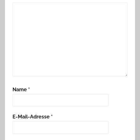
Name
*
E-Mail-Adresse
*