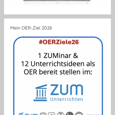
Mein OER-Ziel 2026