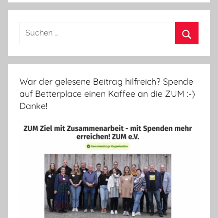
Suchen
nach:
Suchen
War der gelesene Beitrag hilfreich? Spende
auf Betterplace einen Kaffee an die ZUM :-)
Danke!