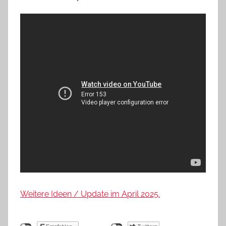
Weitere Ideen / Update im April 2025.