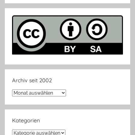
Archiv seit 2002
Archiv
seit
2002
Kategorien
Kategorien