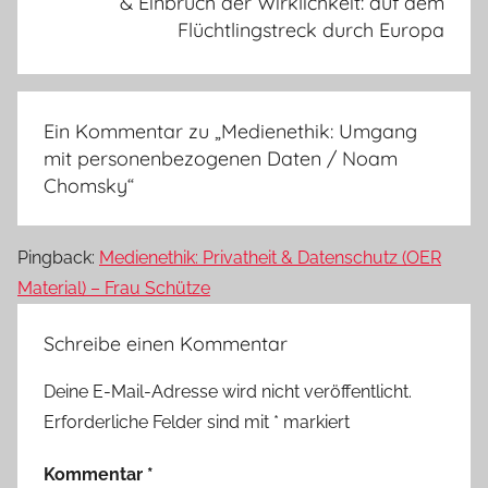
& Einbruch der Wirklichkeit: auf dem
Flüchtlingstreck durch Europa
Ein Kommentar zu „
Medienethik: Umgang
mit personenbezogenen Daten / Noam
Chomsky
“
Pingback:
Medienethik: Privatheit & Datenschutz (OER
Material) – Frau Schütze
Schreibe einen Kommentar
Deine E-Mail-Adresse wird nicht veröffentlicht.
Erforderliche Felder sind mit
*
markiert
Kommentar
*