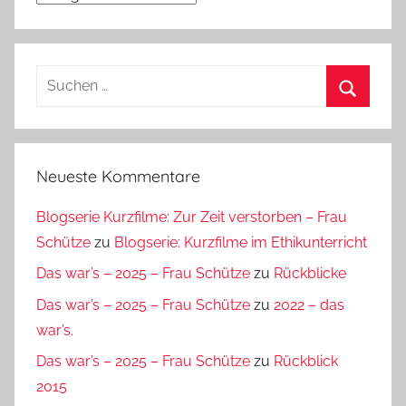
Suchen
nach:
Suchen
Neueste Kommentare
Blogserie Kurzfilme: Zur Zeit verstorben – Frau
Schütze
zu
Blogserie: Kurzfilme im Ethikunterricht
Das war’s – 2025 – Frau Schütze
zu
Rückblicke
Das war’s – 2025 – Frau Schütze
zu
2022 – das
war’s.
Das war’s – 2025 – Frau Schütze
zu
Rückblick
2015