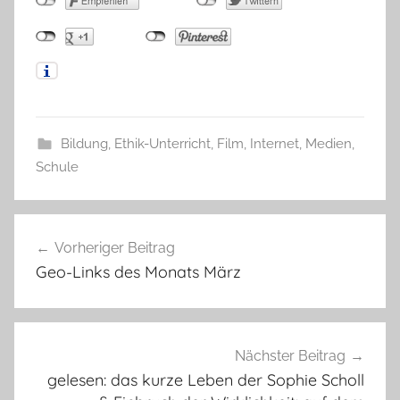
Bildung
,
Ethik-Unterricht
,
Film
,
Internet
,
Medien
,
Schule
Beitragsnavigation
Vorheriger Beitrag
Geo-Links des Monats März
Nächster Beitrag
gelesen: das kurze Leben der Sophie Scholl