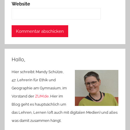
Website
Hallo,
Hier schreibt: Mandy Schütze,
47, Lehrerin für Ethik und
Geographie am Gymnasium, im
Vorstand der
ZUM.de
. Hier im
Blog geht es hauptsächlich um
das Lehren, Lernen (oft auch mit digitalen Medien) und alles
was damit zusammen hängt.