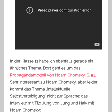
In der Klasse 12 habe ich ebenfalls gerade ein
ähnliches Thema. Dort geht es um das
Propagandamodell von Noam Chomsky, S. 51
.
Sehr interessant zu Noam Chomsky, aber leider
kommt das Thema „intellektuelle
Selbstverteidigung“ nicht zur Sprache: das
Interview mit Tilo Jung von Jung und Naiv mit
Noam Chomsky: