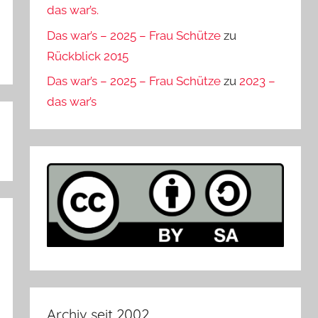
das war’s.
Das war’s – 2025 – Frau Schütze
zu
Rückblick 2015
Das war’s – 2025 – Frau Schütze
zu
2023 –
das war’s
Archiv seit 2002