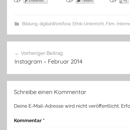
Bildung
,
digitalWorkflow
,
Ethik-Unterricht
,
Film
,
Intern
Beitragsnavigation
Vorheriger Beitrag
Instagram – Februar 2014
Schreibe einen Kommentar
Deine E-Mail-Adresse wird nicht veröffentlicht.
Erf
Kommentar
*