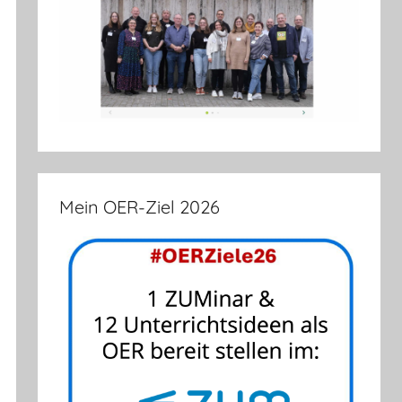
Mein OER-Ziel 2026