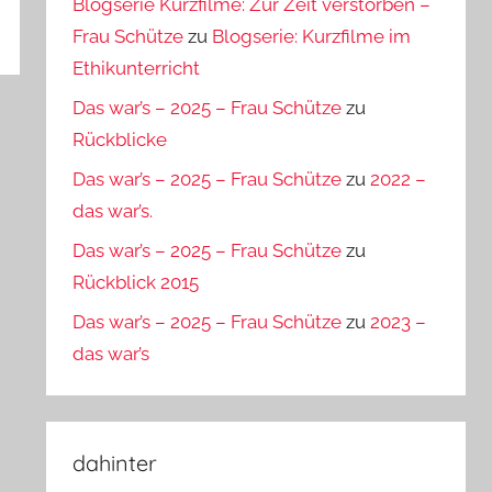
Blogserie Kurzfilme: Zur Zeit verstorben –
Frau Schütze
zu
Blogserie: Kurzfilme im
Ethikunterricht
Das war’s – 2025 – Frau Schütze
zu
Rückblicke
Das war’s – 2025 – Frau Schütze
zu
2022 –
das war’s.
Das war’s – 2025 – Frau Schütze
zu
Rückblick 2015
Das war’s – 2025 – Frau Schütze
zu
2023 –
das war’s
dahinter