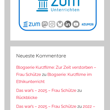
Neueste Kommentare
Blogserie Kurzfilme: Zur Zeit verstorben –
Frau Schütze
zu
Blogserie: Kurzfilme im
Ethikunterricht
Das war’s – 2025 – Frau Schütze
zu
Rückblicke
Das war’s – 2025 – Frau Schütze
zu
2022 –