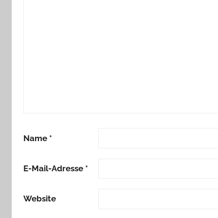
Name
*
E-Mail-Adresse
*
Website