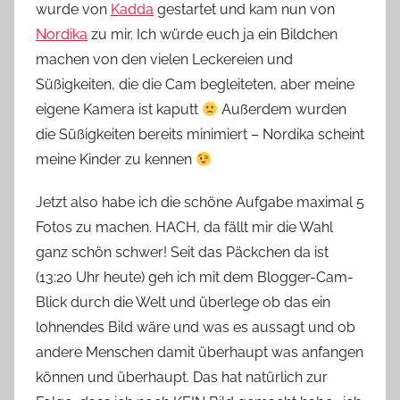
wurde von
Kadda
gestartet und kam nun von
Nordika
zu mir. Ich würde euch ja ein Bildchen
machen von den vielen Leckereien und
Süßigkeiten, die die Cam begleiteten, aber meine
eigene Kamera ist kaputt
Außerdem wurden
die Süßigkeiten bereits minimiert – Nordika scheint
meine Kinder zu kennen
Jetzt also habe ich die schöne Aufgabe maximal 5
Fotos zu machen. HACH, da fällt mir die Wahl
ganz schön schwer! Seit das Päckchen da ist
(13:20 Uhr heute) geh ich mit dem Blogger-Cam-
Blick durch die Welt und überlege ob das ein
lohnendes Bild wäre und was es aussagt und ob
andere Menschen damit überhaupt was anfangen
können und überhaupt. Das hat natürlich zur