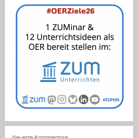
Neueste Kommentare