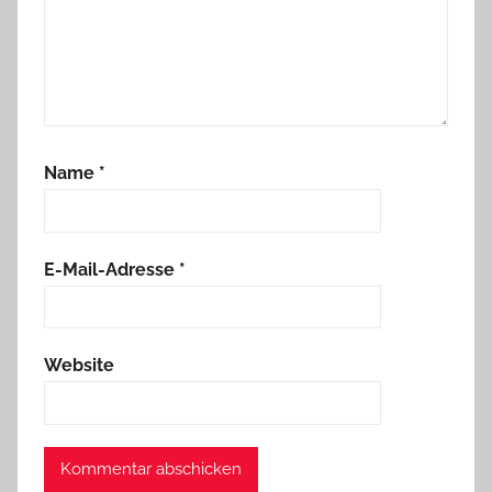
Name
*
E-Mail-Adresse
*
Website