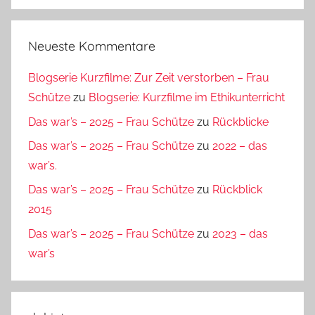
Suchen
Neueste Kommentare
Blogserie Kurzfilme: Zur Zeit verstorben – Frau
Schütze
zu
Blogserie: Kurzfilme im Ethikunterricht
Das war’s – 2025 – Frau Schütze
zu
Rückblicke
Das war’s – 2025 – Frau Schütze
zu
2022 – das
war’s.
Das war’s – 2025 – Frau Schütze
zu
Rückblick
2015
Das war’s – 2025 – Frau Schütze
zu
2023 – das
war’s