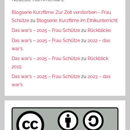
Blogserie Kurzfilme: Zur Zeit verstorben – Frau
Schütze
zu
Blogserie: Kurzfilme im Ethikunterricht
Das war’s – 2025 – Frau Schütze
zu
Rückblicke
Das war’s – 2025 – Frau Schütze
zu
2022 – das
war’s.
Das war’s – 2025 – Frau Schütze
zu
Rückblick
2015
Das war’s – 2025 – Frau Schütze
zu
2023 – das
war’s