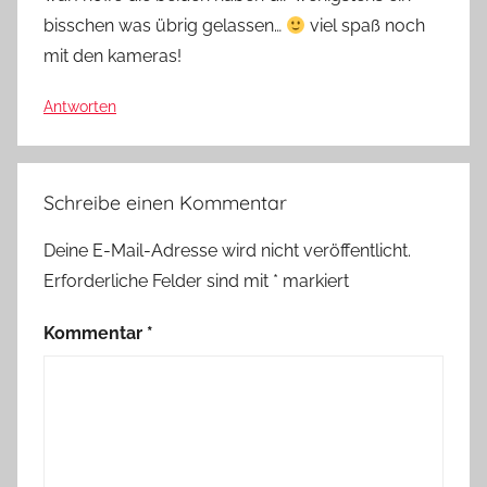
bisschen was übrig gelassen…
viel spaß noch
mit den kameras!
Antworten
Schreibe einen Kommentar
Deine E-Mail-Adresse wird nicht veröffentlicht.
Erforderliche Felder sind mit
*
markiert
Kommentar
*