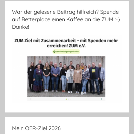
War der gelesene Beitrag hilfreich? Spende
auf Betterplace einen Kaffee an die ZUM :-)
Danke!
Mein OER-Ziel 2026