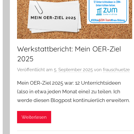
Werkstattbericht: Mein OER-Ziel
2025
Veröffentlicht am
5. September 2025
von
frauschuetze
Mein OER-Ziel 2025 war: 12 Unterrichtsideen
(also in etwa jeden Monat eine) zu teilen. Ich
werde diesen Blogpost kontinuierlich erweitern.
Weiterlesen