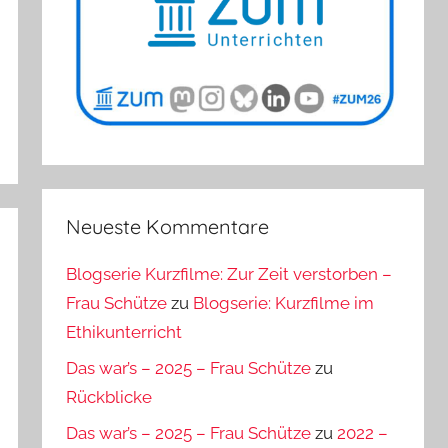
Neueste Kommentare
Blogserie Kurzfilme: Zur Zeit verstorben –
Frau Schütze
zu
Blogserie: Kurzfilme im
Ethikunterricht
Das war’s – 2025 – Frau Schütze
zu
Rückblicke
Das war’s – 2025 – Frau Schütze
zu
2022 –