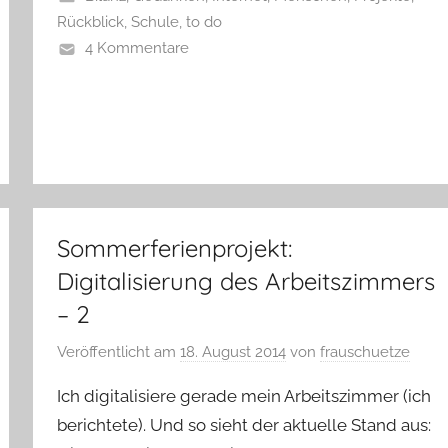
Rückblick
,
Schule
,
to do
4 Kommentare
Sommerferienprojekt:
Digitalisierung des Arbeitszimmers
– 2
Veröffentlicht am
18. August 2014
von
frauschuetze
Ich digitalisiere gerade mein Arbeitszimmer (ich
berichtete). Und so sieht der aktuelle Stand aus: