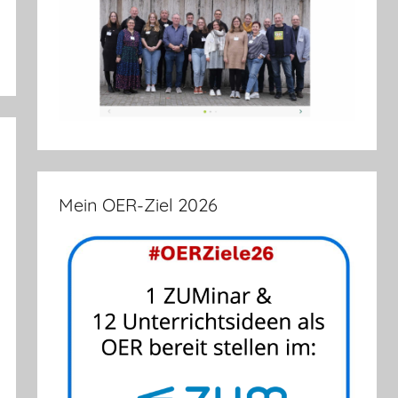
Mein OER-Ziel 2026