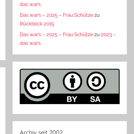
das war’s.
Das war’s – 2025 – Frau Schütze
zu
Rückblick 2015
Das war’s – 2025 – Frau Schütze
zu
2023 –
das war’s
Archiv seit 2002