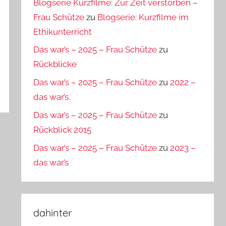
Blogserie Kurzfilme: Zur Zeit verstorben –
Frau Schütze
zu
Blogserie: Kurzfilme im
Ethikunterricht
Das war’s – 2025 – Frau Schütze
zu
Rückblicke
Das war’s – 2025 – Frau Schütze
zu
2022 –
das war’s.
Das war’s – 2025 – Frau Schütze
zu
Rückblick 2015
Das war’s – 2025 – Frau Schütze
zu
2023 –
das war’s
dahinter