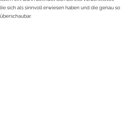
 die sich als sinnvoll erwiesen haben und die genau so
 überschaubar.