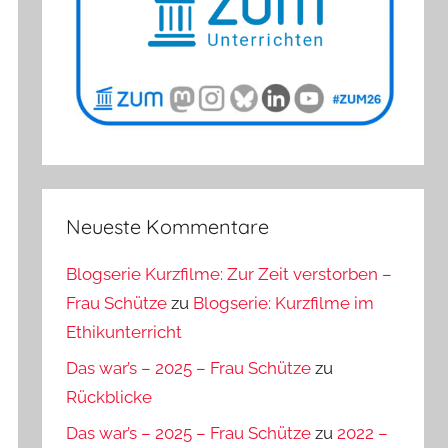
Neueste Kommentare
Blogserie Kurzfilme: Zur Zeit verstorben –
Frau Schütze
zu
Blogserie: Kurzfilme im
Ethikunterricht
Das war’s – 2025 – Frau Schütze
zu
Rückblicke
Das war’s – 2025 – Frau Schütze
zu
2022 –