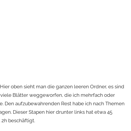
Hier oben sieht man die ganzen leeren Ordner, es sind
viele Blätter weggeworfen, die ich mehrfach oder
ellte. Den aufzubewahrenden Rest habe ich nach Themen
gen. Dieser Stapen hier drunter links hat etwa 45
 2h beschäftigt.