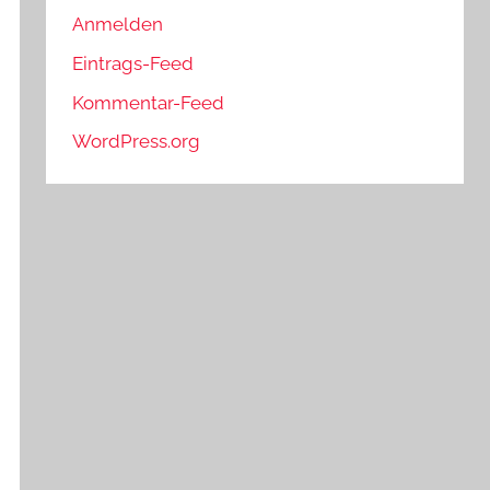
Anmelden
Eintrags-Feed
Kommentar-Feed
WordPress.org