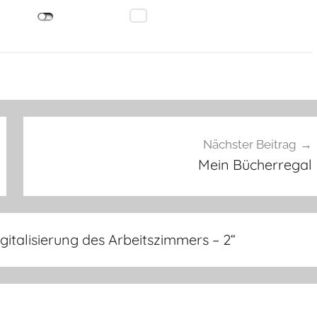
Nächster Beitrag
Mein Bücherregal
italisierung des Arbeitszimmers – 2
“