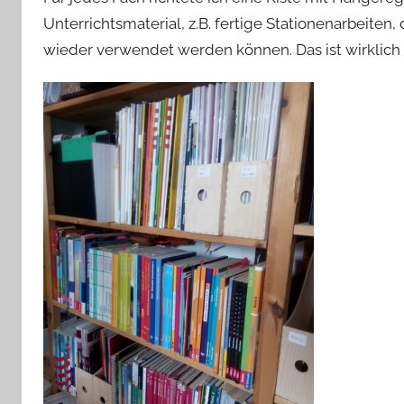
Unterrichtsmaterial, z.B. fertige Stationenarbeiten,
wieder verwendet werden können. Das ist wirklich