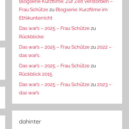
Blogserie Kurzfilme: Zur Zeit verstorben –
Frau Schütze
zu
Blogserie: Kurzfilme im
Ethikunterricht
Das war’s – 2025 – Frau Schütze
zu
Rückblicke
Das war’s – 2025 – Frau Schütze
zu
2022 –
das war’s.
Das war’s – 2025 – Frau Schütze
zu
Rückblick 2015
Das war’s – 2025 – Frau Schütze
zu
2023 –
das war’s
dahinter