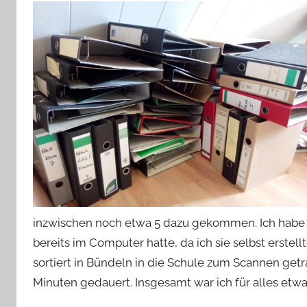
inzwischen noch etwa 5 dazu gekommen. Ich habe 
bereits im Computer hatte, da ich sie selbst erst
sortiert in Bündeln in die Schule zum Scannen getra
Minuten gedauert. Insgesamt war ich für alles etwa