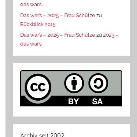
das war’s.
Das war’s – 2025 – Frau Schütze
zu
Rückblick 2015
Das war’s – 2025 – Frau Schütze
zu
2023 –
das war’s
Archiv seit 2002