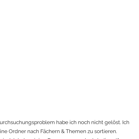
urchsuchungsproblem habe ich noch nicht gelöst. Ich
ine Ordner nach Fächern & Themen zu sortieren.