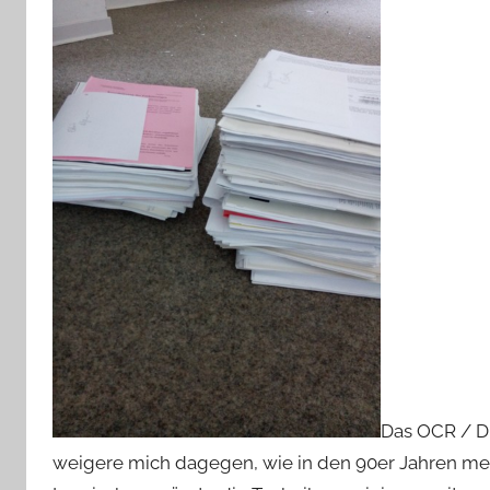
Das OCR / D
weigere mich dagegen, wie in den 90er Jahren me