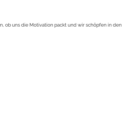
n, ob uns die Motivation packt und wir schöpfen in den