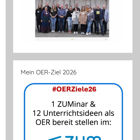
Mein OER-Ziel 2026