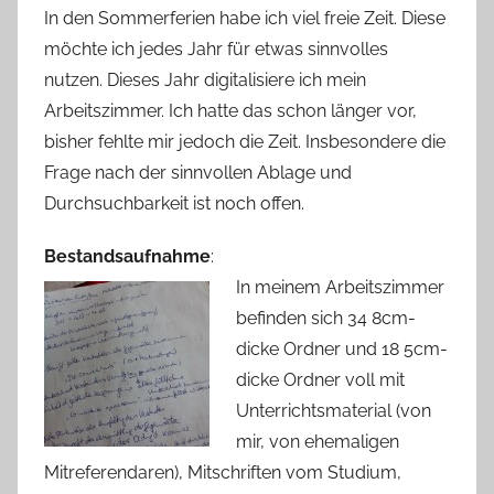
In den Sommerferien habe ich viel freie Zeit. Diese
möchte ich jedes Jahr für etwas sinnvolles
nutzen. Dieses Jahr digitalisiere ich mein
Arbeitszimmer. Ich hatte das schon länger vor,
bisher fehlte mir jedoch die Zeit. Insbesondere die
Frage nach der sinnvollen Ablage und
Durchsuchbarkeit ist noch offen.
Bestandsaufnahme
:
In meinem Arbeitszimmer
befinden sich 34 8cm-
dicke Ordner und 18 5cm-
dicke Ordner voll mit
Unterrichtsmaterial (von
mir, von ehemaligen
Mitreferendaren), Mitschriften vom Studium,