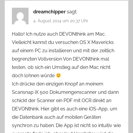
dreamchipper
sagt:
4. August 2014 um 20:37 Uhr
Hallo! Ich nutze auch DEVONthink am Mac.
Vielleicht kannst du versuchen OS X Mavericks
auf einem PC zu installieren und mit der zeitlich
begrenzten Vollversion Von DEVONthink mal
testen, ob sich ein Umstieg auf den Mac nicht
doch lohnen würde
Ich drücke den einzigen Knopf an meinem
Scansnap iX 500 Dokumengenscanner und dann
schickt der Scanner ein PDF mit OCR direkt an
DEVONthink. Hier gibt es auch eine iOS-App, um
die Datenbank auch auf mobilen Geräten
synchron zu haben. Die App ist nicht so intuitiv wie