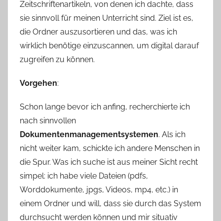
Zeitschriftenartikeln, von denen ich dachte, dass
sie sinnvoll für meinen Unterricht sind. Ziel ist es,
die Ordner auszusortieren und das, was ich
wirklich benötige einzuscannen, um digital darauf
zugreifen zu können.
Vorgehen
:
Schon lange bevor ich anfing, recherchierte ich
nach sinnvollen
Dokumentenmanagementsystemen
. Als ich
nicht weiter kam, schickte ich andere Menschen in
die Spur. Was ich suche ist aus meiner Sicht recht
simpel: ich habe viele Dateien (pdfs,
Worddokumente, jpgs, Videos, mp4, etc.) in
einem Ordner und will, dass sie durch das System
durchsucht werden können und mir situativ