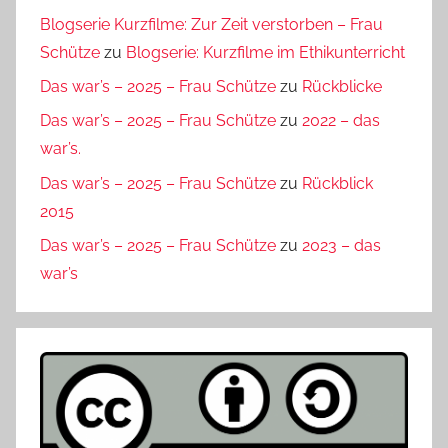
Blogserie Kurzfilme: Zur Zeit verstorben – Frau
Schütze
zu
Blogserie: Kurzfilme im Ethikunterricht
Das war’s – 2025 – Frau Schütze
zu
Rückblicke
Das war’s – 2025 – Frau Schütze
zu
2022 – das
war’s.
Das war’s – 2025 – Frau Schütze
zu
Rückblick
2015
Das war’s – 2025 – Frau Schütze
zu
2023 – das
war’s