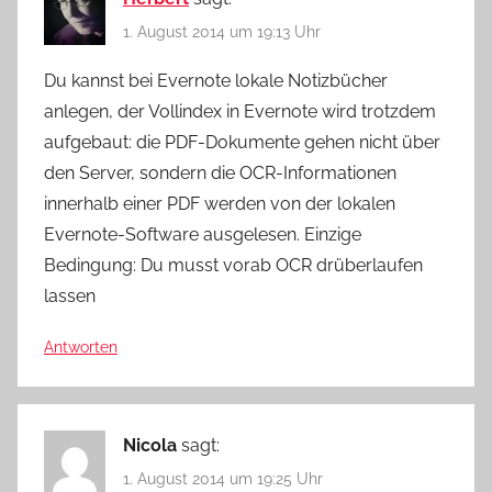
1. August 2014 um 19:13 Uhr
Du kannst bei Evernote lokale Notizbücher
anlegen, der Vollindex in Evernote wird trotzdem
aufgebaut: die PDF-Dokumente gehen nicht über
den Server, sondern die OCR-Informationen
innerhalb einer PDF werden von der lokalen
Evernote-Software ausgelesen. Einzige
Bedingung: Du musst vorab OCR drüberlaufen
lassen
Antworten
Nicola
sagt:
1. August 2014 um 19:25 Uhr