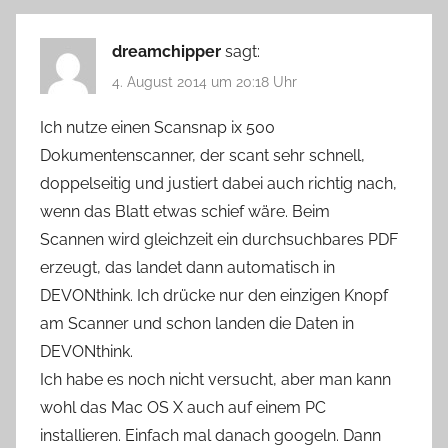
dreamchipper
sagt:
4. August 2014 um 20:18 Uhr
Ich nutze einen Scansnap ix 500
Dokumentenscanner, der scant sehr schnell,
doppelseitig und justiert dabei auch richtig nach,
wenn das Blatt etwas schief wäre. Beim
Scannen wird gleichzeit ein durchsuchbares PDF
erzeugt, das landet dann automatisch in
DEVONthink. Ich drücke nur den einzigen Knopf
am Scanner und schon landen die Daten in
DEVONthink.
Ich habe es noch nicht versucht, aber man kann
wohl das Mac OS X auch auf einem PC
installieren. Einfach mal danach googeln. Dann