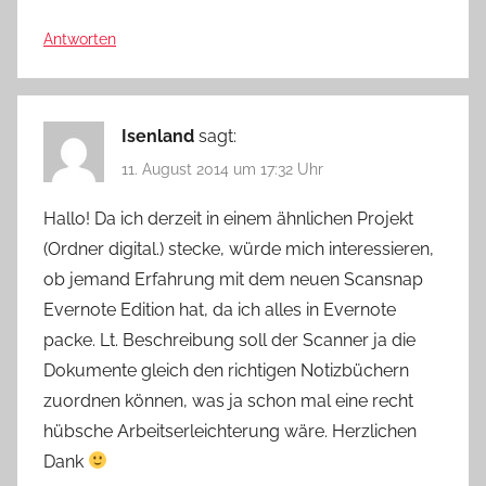
Antworten
Isenland
sagt:
11. August 2014 um 17:32 Uhr
Hallo! Da ich derzeit in einem ähnlichen Projekt
(Ordner digital.) stecke, würde mich interessieren,
ob jemand Erfahrung mit dem neuen Scansnap
Evernote Edition hat, da ich alles in Evernote
packe. Lt. Beschreibung soll der Scanner ja die
Dokumente gleich den richtigen Notizbüchern
zuordnen können, was ja schon mal eine recht
hübsche Arbeitserleichterung wäre. Herzlichen
Dank