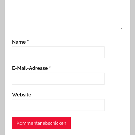
Name
*
E-Mail-Adresse
*
Website