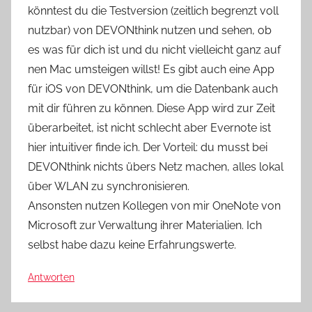
könntest du die Testversion (zeitlich begrenzt voll
nutzbar) von DEVONthink nutzen und sehen, ob
es was für dich ist und du nicht vielleicht ganz auf
nen Mac umsteigen willst! Es gibt auch eine App
für iOS von DEVONthink, um die Datenbank auch
mit dir führen zu können. Diese App wird zur Zeit
überarbeitet, ist nicht schlecht aber Evernote ist
hier intuitiver finde ich. Der Vorteil: du musst bei
DEVONthink nichts übers Netz machen, alles lokal
über WLAN zu synchronisieren.
Ansonsten nutzen Kollegen von mir OneNote von
Microsoft zur Verwaltung ihrer Materialien. Ich
selbst habe dazu keine Erfahrungswerte.
Antworten