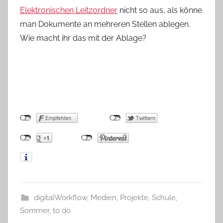
Elektronischen Leitzordner
nicht so aus, als könne
man Dokumente an mehreren Stellen ablegen.
Wie macht ihr das mit der Ablage?
digitalWorkflow
,
Medien
,
Projekte
,
Schule
,
Sommer
,
to do