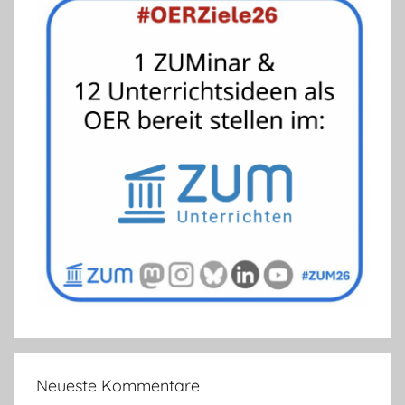
Neueste Kommentare