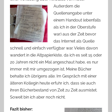
Außerdem die
Quellenangabe unter
einem Handout (ebenfalls
als ich in der Oberstufe
war) aus der Zeit bevor
das Internet als Quelle
schnell und einfach verfügbar war. Vieles davon
wandert in die Altpapierkiste, da ich es seit 15 oder
20 Jahren nicht ein Mal angeschaut habe, es nur
immer mit mir umgezogen ist. Meine Bücher
behalte ich übrigens alle. Im Gespräch mit einer
älteren Kollegin heute erfuhr ich, dass sie auch
ihren Bücherbestand von Zeit zu Zeit ausmistet.
Soweit bin ich aber noch nicht.
Fazit bisher: