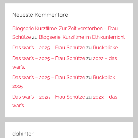
Neueste Kommentare
Blogserie Kurzfilme: Zur Zeit verstorben – Frau
Schütze
zu
Blogserie: Kurzfilme im Ethikunterricht
Das war’s – 2025 – Frau Schütze
zu
Rückblicke
Das war’s – 2025 – Frau Schütze
zu
2022 – das
war’s.
Das war’s – 2025 – Frau Schütze
zu
Rückblick
2015
Das war’s – 2025 – Frau Schütze
zu
2023 – das
war’s
dahinter