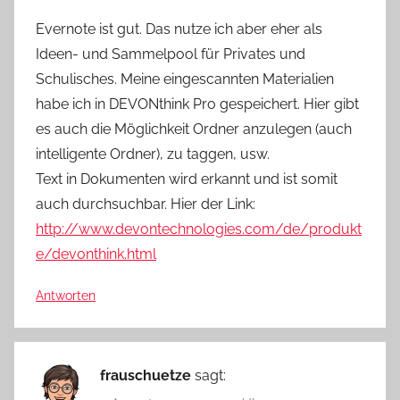
Evernote ist gut. Das nutze ich aber eher als
Ideen- und Sammelpool für Privates und
Schulisches. Meine eingescannten Materialien
habe ich in DEVONthink Pro gespeichert. Hier gibt
es auch die Möglichkeit Ordner anzulegen (auch
intelligente Ordner), zu taggen, usw.
Text in Dokumenten wird erkannt und ist somit
auch durchsuchbar. Hier der Link:
http://www.devontechnologies.com/de/produkt
e/devonthink.html
Antworten
frauschuetze
sagt: