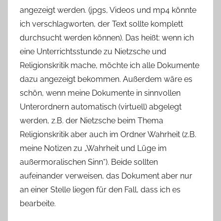
angezeigt werden. (jpgs, Videos und mp4 könnte
ich verschlagworten, der Text sollte komplett
durchsucht werden können). Das heißt: wenn ich
eine Unterrichtsstunde zu Nietzsche und
Religionskritik mache, möchte ich alle Dokumente
dazu angezeigt bekommen. Außerdem wäre es
schön, wenn meine Dokumente in sinnvollen
Unterordnern automatisch (virtuell) abgelegt
werden, z.B. der Nietzsche beim Thema
Religionskritik aber auch im Ordner Wahrheit (z.B.
meine Notizen zu „Wahrheit und Lüge im
außermoralischen Sinn“). Beide sollten
aufeinander verweisen, das Dokument aber nur
an einer Stelle liegen für den Fall, dass ich es
bearbeite.