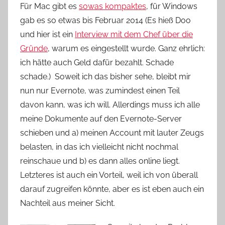
Für Mac gibt es
sowas kompaktes
, für Windows
gab es so etwas bis Februar 2014 (Es hieß Doo
und hier ist ein
Interview mit dem Chef über die
Gründe
, warum es eingestellt wurde. Ganz ehrlich:
ich hätte auch Geld dafür bezahlt. Schade
schade.) Soweit ich das bisher sehe, bleibt mir
nun nur Evernote, was zumindest einen Teil
davon kann, was ich will. Allerdings muss ich alle
meine Dokumente auf den Evernote-Server
schieben und a) meinen Account mit lauter Zeugs
belasten, in das ich vielleicht nicht nochmal
reinschaue und b) es dann alles online liegt.
Letzteres ist auch ein Vorteil, weil ich von überall
darauf zugreifen könnte, aber es ist eben auch ein
Nachteil aus meiner Sicht.