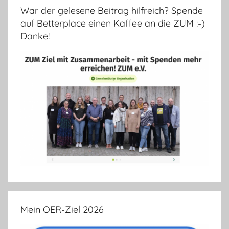
War der gelesene Beitrag hilfreich? Spende
auf Betterplace einen Kaffee an die ZUM :-)
Danke!
Mein OER-Ziel 2026