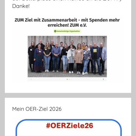
Danke!
Mein OER-Ziel 2026