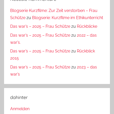
Blogserie Kurzfilme: Zur Zeit verstorben – Frau
Schütze
zu
Blogserie: Kurzfilme im Ethikunterricht
Das war’s – 2025 – Frau Schütze
zu
Rückblicke
Das war’s – 2025 – Frau Schütze
zu
2022 – das
war’s.
Das war’s – 2025 – Frau Schütze
zu
Rückblick
2015
Das war’s – 2025 – Frau Schütze
zu
2023 – das
war’s
dahinter
Anmelden