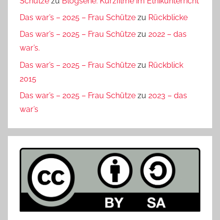
Schütze
zu
Blogserie: Kurzfilme im Ethikunterricht
Das war’s – 2025 – Frau Schütze
zu
Rückblicke
Das war’s – 2025 – Frau Schütze
zu
2022 – das
war’s.
Das war’s – 2025 – Frau Schütze
zu
Rückblick
2015
Das war’s – 2025 – Frau Schütze
zu
2023 – das
war’s