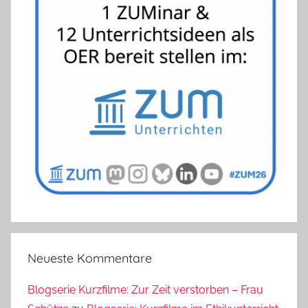
Neueste Kommentare
Blogserie Kurzfilme: Zur Zeit verstorben – Frau