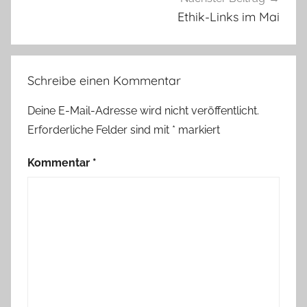
Ethik-Links im Mai
Schreibe einen Kommentar
Deine E-Mail-Adresse wird nicht veröffentlicht.
Erforderliche Felder sind mit
*
markiert
Kommentar
*