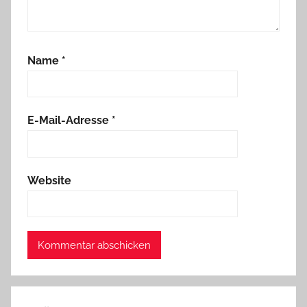
Name
*
E-Mail-Adresse
*
Website