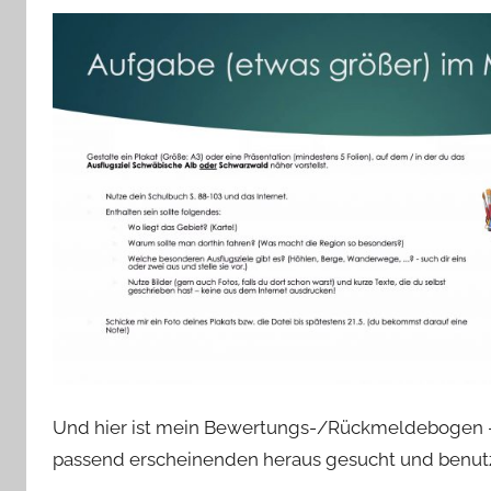
Und hier ist mein Bewertungs-/Rückmeldebogen – 
passend erscheinenden heraus gesucht und benut