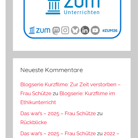
Neueste Kommentare
Blogserie Kurzfilme: Zur Zeit verstorben –
Frau Schütze
zu
Blogserie: Kurzfilme im
Ethikunterricht
Das war’s – 2025 – Frau Schütze
zu
Rückblicke
Das war’s – 2025 – Frau Schütze
zu
2022 –