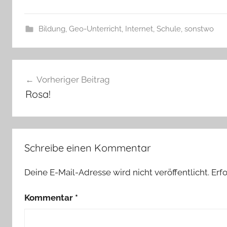
Bildung
,
Geo-Unterricht
,
Internet
,
Schule
,
sonstwo
Beitragsnavigation
Vorheriger Beitrag
Rosa!
Schreibe einen Kommentar
Deine E-Mail-Adresse wird nicht veröffentlicht.
Erf
Kommentar
*