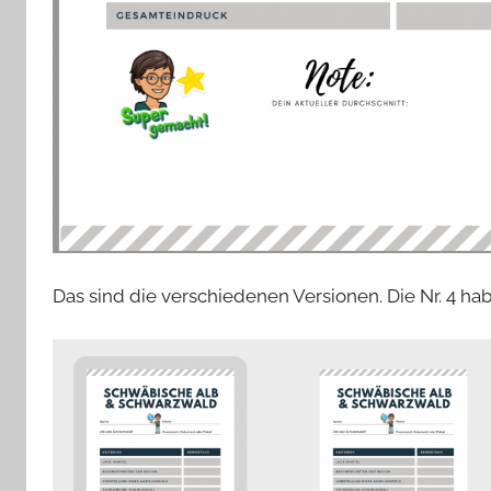
Das sind die verschiedenen Versionen. Die Nr. 4 hab