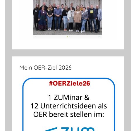
Mein OER-Ziel 2026