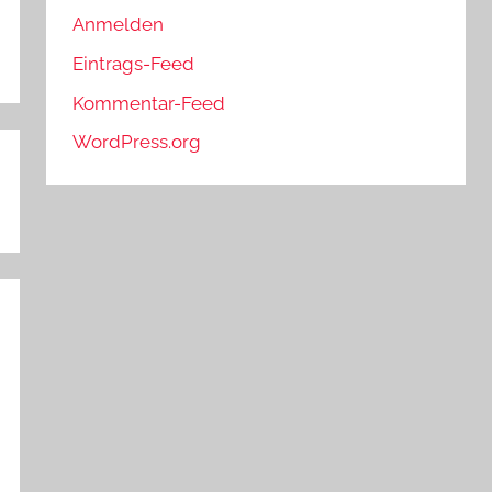
Anmelden
Eintrags-Feed
Kommentar-Feed
WordPress.org