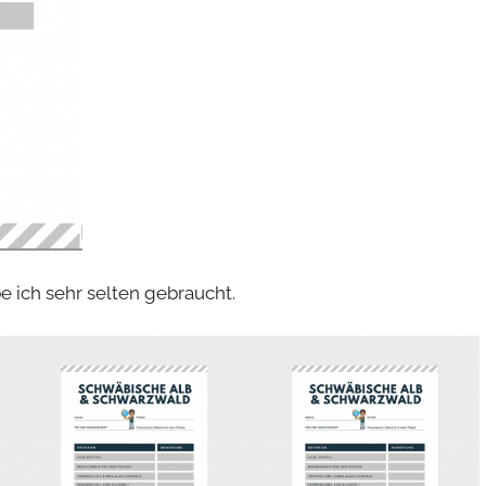
e ich sehr selten gebraucht.