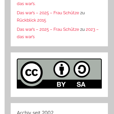
das war’s.
Das war’s – 2025 – Frau Schütze
zu
Rückblick 2015
Das war’s – 2025 – Frau Schütze
zu
2023 –
das war’s
Archiv seit 2002