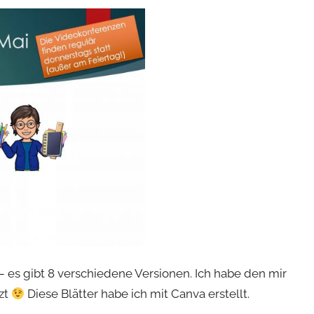
es gibt 8 verschiedene Versionen. Ich habe den mir
zt
Diese Blätter habe ich mit Canva erstellt.