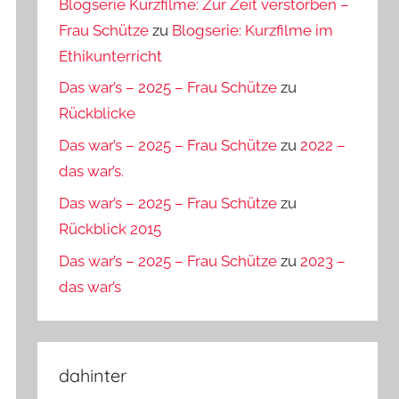
Blogserie Kurzfilme: Zur Zeit verstorben –
Frau Schütze
zu
Blogserie: Kurzfilme im
Ethikunterricht
Das war’s – 2025 – Frau Schütze
zu
Rückblicke
Das war’s – 2025 – Frau Schütze
zu
2022 –
das war’s.
Das war’s – 2025 – Frau Schütze
zu
Rückblick 2015
Das war’s – 2025 – Frau Schütze
zu
2023 –
das war’s
dahinter