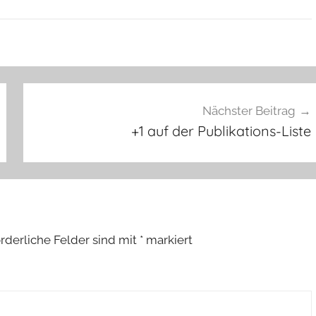
Nächster Beitrag
+1 auf der Publikations-Liste
orderliche Felder sind mit
*
markiert