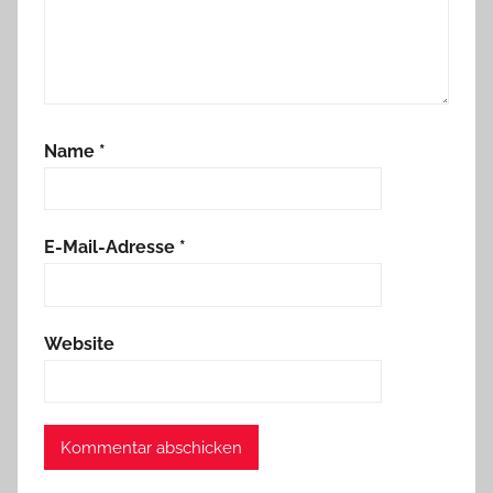
Name
*
E-Mail-Adresse
*
Website