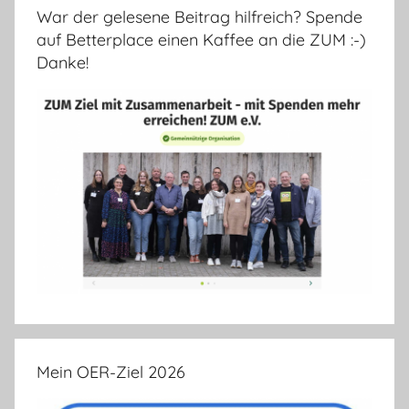
War der gelesene Beitrag hilfreich? Spende
auf Betterplace einen Kaffee an die ZUM :-)
Danke!
Mein OER-Ziel 2026