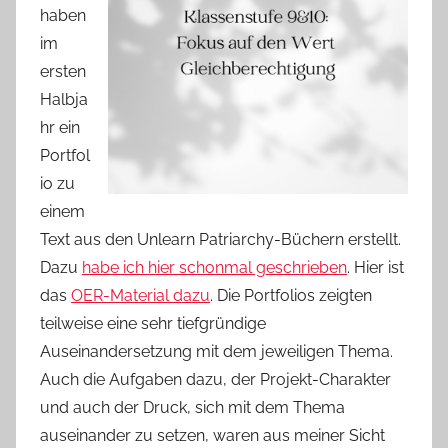
haben
im
ersten
Halbja
hr ein
Portfol
io zu
einem
Text aus den Unlearn Patriarchy-Büchern erstellt.
Dazu
habe ich hier schonmal geschrieben
. Hier ist
das
OER-Material dazu
. Die Portfolios zeigten
teilweise eine sehr tiefgründige
Auseinandersetzung mit dem jeweiligen Thema.
Auch die Aufgaben dazu, der Projekt-Charakter
und auch der Druck, sich mit dem Thema
auseinander zu setzen, waren aus meiner Sicht