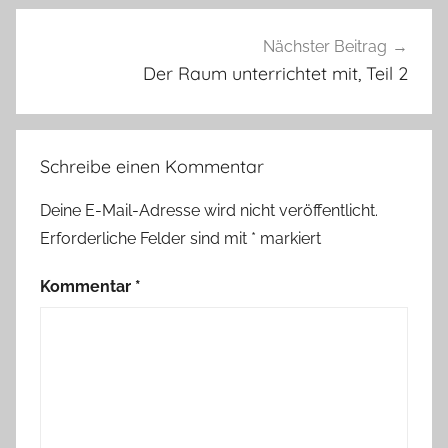
Nächster Beitrag
Der Raum unterrichtet mit, Teil 2
Schreibe einen Kommentar
Deine E-Mail-Adresse wird nicht veröffentlicht.
Erforderliche Felder sind mit
*
markiert
Kommentar
*