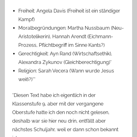
Freiheit: Angela Davis (Freiheit ist ein ständiger
Kampf)
Moralbegründungen: Martha Nussbaum (Neu-
Aristotelikerin), Hannah Arendt (Eichmann-
Prozess, Pflichtbegriff im Sinne Kants?)
Gerechtigkeit: Ayn Rand (Wirtschaftsethik),
Alexandra Zykunov (Gleichberechtigung)*
Religion: Sarah Vecera (Wann wurde Jesus
weiß?)**
*Diesen Text habe ich eigentlich in der
Klassenstufe 9, aber mit der vergangene
Oberstufe hatte ich den noch nicht gelesen,
deshalb war sie hier neu drin, entfällt aber
nächstes Schuljahr, weil er dann schon bekannt