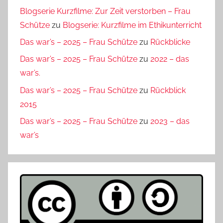
Blogserie Kurzfilme: Zur Zeit verstorben – Frau
Schütze
zu
Blogserie: Kurzfilme im Ethikunterricht
Das war’s – 2025 – Frau Schütze
zu
Rückblicke
Das war’s – 2025 – Frau Schütze
zu
2022 – das
war’s.
Das war’s – 2025 – Frau Schütze
zu
Rückblick
2015
Das war’s – 2025 – Frau Schütze
zu
2023 – das
war’s