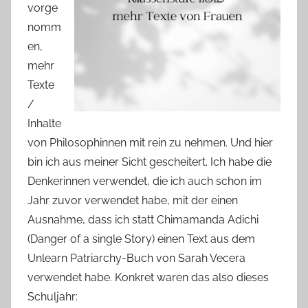
vorge
nomm
en,
mehr
Texte
/
Inhalte
von Philosophinnen mit rein zu nehmen. Und hier
bin ich aus meiner Sicht gescheitert. Ich habe die
Denkerinnen verwendet, die ich auch schon im
Jahr zuvor verwendet habe, mit der einen
Ausnahme, dass ich statt Chimamanda Adichi
(Danger of a single Story) einen Text aus dem
Unlearn Patriarchy-Buch von Sarah Vecera
verwendet habe. Konkret waren das also dieses
Schuljahr: