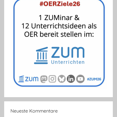
Neueste Kommentare