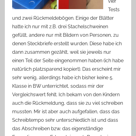
vier
Tests
und zwei Rückmeldebögen. Einige der Blätter
hatte ich nur mit z.B. drei Stachelschweinen
gefüllt, andere nur mit Bildern von Personen, zu
denen Steckbriefe erstellt wurden. Diese habe ich
dann zusammen gezählt, weil sie jeweils nur
einen Teil der Seite eingenommen haben (ich habe
natürlich platzsparend kopiert). Das erscheint mir
sehr wenig, allerdings habe ich bisher keine 5.
Klasse in BW unterrichtet, sodass mir der
Vergleichswert fehlt. Ich bekam von den Kindern
auch die Rückmeldung, dass sie zu viel schreiben
mussten. Mir ist aber auch aufgefallen, dass das
Schreibtempo sehr unterschiedlich ist und dass
das Abschreiben bzw. das eigenständige