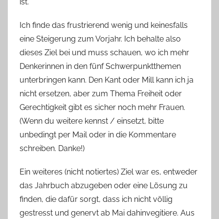
ist.
Ich finde das frustrierend wenig und keinesfalls
eine Steigerung zum Vorjahr. Ich behalte also
dieses Ziel bei und muss schauen, wo ich mehr
Denkerinnen in den fünf Schwerpunktthemen
unterbringen kann. Den Kant oder Mill kann ich ja
nicht ersetzen, aber zum Thema Freiheit oder
Gerechtigkeit gibt es sicher noch mehr Frauen.
(Wenn du weitere kennst / einsetzt, bitte
unbedingt per Mail oder in die Kommentare
schreiben. Danke!)
Ein weiteres (nicht notiertes) Ziel war es, entweder
das Jahrbuch abzugeben oder eine Lösung zu
finden, die dafür sorgt, dass ich nicht völlig
gestresst und genervt ab Mai dahinvegitiere. Aus