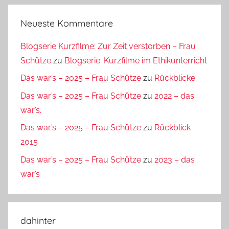
Neueste Kommentare
Blogserie Kurzfilme: Zur Zeit verstorben – Frau
Schütze
zu
Blogserie: Kurzfilme im Ethikunterricht
Das war’s – 2025 – Frau Schütze
zu
Rückblicke
Das war’s – 2025 – Frau Schütze
zu
2022 – das
war’s.
Das war’s – 2025 – Frau Schütze
zu
Rückblick
2015
Das war’s – 2025 – Frau Schütze
zu
2023 – das
war’s
dahinter