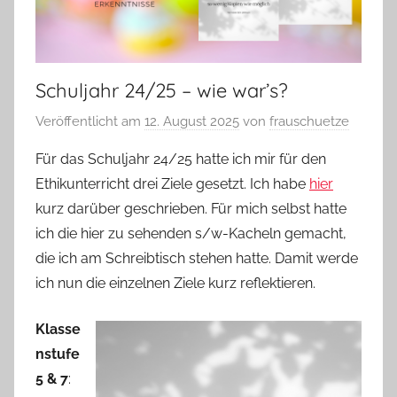
Schuljahr 24/25 – wie war’s?
Veröffentlicht am
12. August 2025
von
frauschuetze
Für das Schuljahr 24/25 hatte ich mir für den
Ethikunterricht drei Ziele gesetzt. Ich habe
hier
kurz darüber geschrieben. Für mich selbst hatte
ich die hier zu sehenden s/w-Kacheln gemacht,
die ich am Schreibtisch stehen hatte. Damit werde
ich nun die einzelnen Ziele kurz reflektieren.
Klasse
nstufe
5 & 7
: