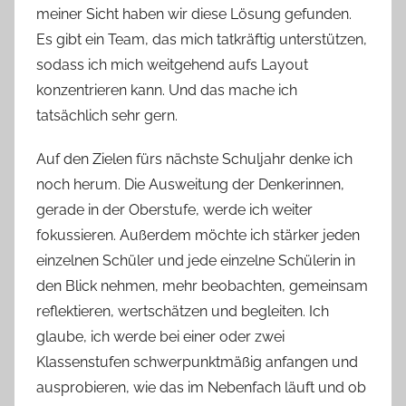
meiner Sicht haben wir diese Lösung gefunden.
Es gibt ein Team, das mich tatkräftig unterstützen,
sodass ich mich weitgehend aufs Layout
konzentrieren kann. Und das mache ich
tatsächlich sehr gern.
Auf den Zielen fürs nächste Schuljahr denke ich
noch herum. Die Ausweitung der Denkerinnen,
gerade in der Oberstufe, werde ich weiter
fokussieren. Außerdem möchte ich stärker jeden
einzelnen Schüler und jede einzelne Schülerin in
den Blick nehmen, mehr beobachten, gemeinsam
reflektieren, wertschätzen und begleiten. Ich
glaube, ich werde bei einer oder zwei
Klassenstufen schwerpunktmäßig anfangen und
ausprobieren, wie das im Nebenfach läuft und ob