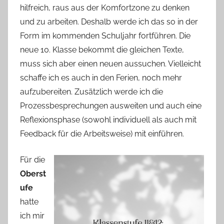
hilfreich, raus aus der Komfortzone zu denken
und zu arbeiten. Deshalb werde ich das so in der
Form im kommenden Schuljahr fortführen. Die
neue 10. Klasse bekommt die gleichen Texte,
muss sich aber einen neuen aussuchen. Vielleicht
schaffe ich es auch in den Ferien, noch mehr
aufzubereiten. Zusätzlich werde ich die
Prozessbesprechungen ausweiten und auch eine
Reflexionsphase (sowohl individuell als auch mit
Feedback für die Arbeitsweise) mit einführen.
Für die
Oberst
ufe
hatte
ich mir