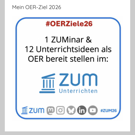
Mein OER-Ziel 2026