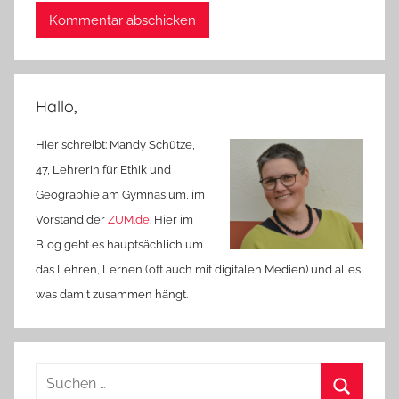
Hallo,
Hier schreibt: Mandy Schütze,
47, Lehrerin für Ethik und
Geographie am Gymnasium, im
Vorstand der
ZUM.de
. Hier im
Blog geht es hauptsächlich um
das Lehren, Lernen (oft auch mit digitalen Medien) und alles
was damit zusammen hängt.
Suchen